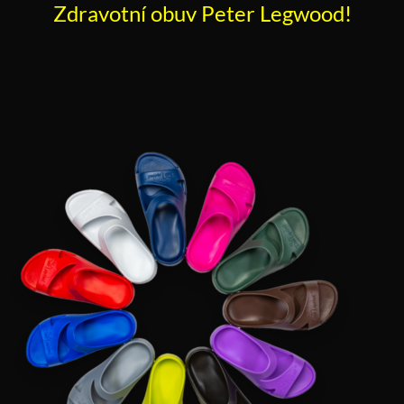
Zdravotní obuv Peter Legwood!